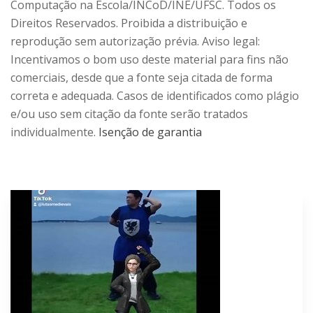
Computação na Escola/INCoD/INE/UFSC. Todos os
Direitos Reservados. Proibida a distribuição e
reprodução sem autorização prévia. Aviso legal:
Incentivamos o bom uso deste material para fins não
comerciais, desde que a fonte seja citada de forma
correta e adequada. Casos de identificados como plágio
e/ou uso sem citação da fonte serão tratados
individualmente.
Isenção de garantia