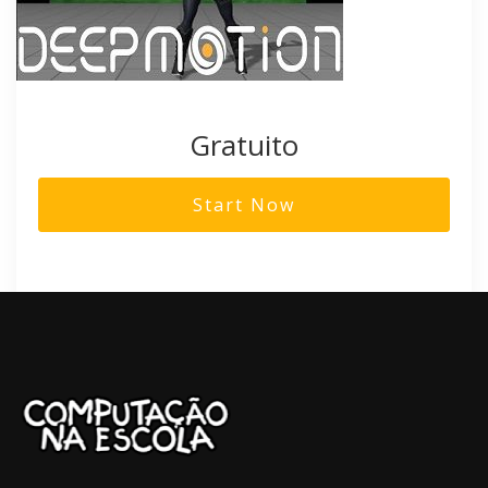
Gratuito
Start Now