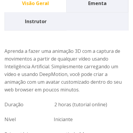
Visão Geral
Ementa
Instrutor
Aprenda a fazer uma animação 3D com a captura de
movimentos a partir de qualquer vídeo usando
Inteligência Artificial. Simplesmente carregando um
vídeo e usando DeepMotion, você pode criar a
animação com um avatar customizado dentro do seu
web browser em poucos minutos.
Duração
2 horas (tutorial online)
Nível
Iniciante