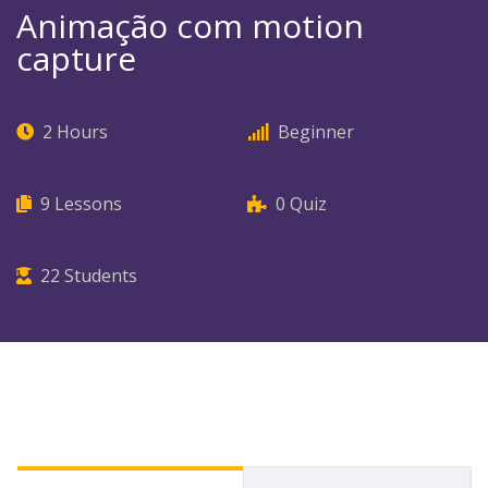
Animação com motion
capture
2 Hours
Beginner
9
Lessons
0
Quiz
22
Students