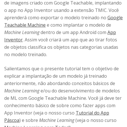
de imagens criado com Google Teachable, implantando
o app no App Inventor usando a extensão TMIC. Você
aprenderá como exportar o modelo treinado no
Google
Teachable Machine
e como implantar o modelo de
Machine Learning
dentro de um app Android com
App
Inventor
. Assim você criará um app que
ao tirar
fotos
de objetos classifica os objetos nas categorias usadas
no modelo treinado.
Salientamos
que o presente tutorial tem o objetivo de
explicar a implantação de um modelo já treinado
anteriormente, não abordando conceitos básicos de
Machine Learning
e/ou do desenvolvimento de modelos
de ML com Google Teachable Machine. Você já deve ter
conhecimento básico de sobre como fazer apps com
App Inventor (veja o nosso curso
Tutorial do App
Páscoa
) e sobre
Machine Learning
(veja o nosso curso