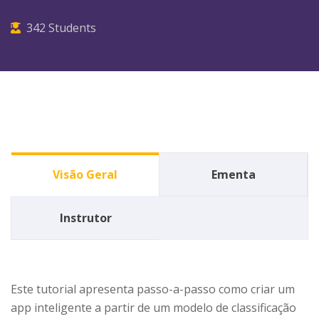
342
Students
Visão Geral
Ementa
Instrutor
Este tutorial apresenta passo-a-passo como criar um
app inteligente a partir de um modelo de classificação