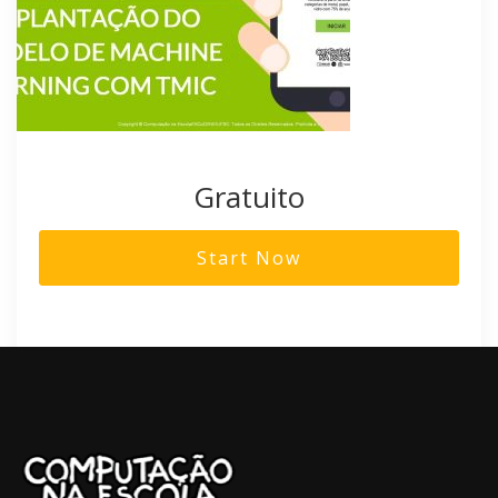
Gratuito
Start Now