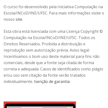
O curso foi desenvolvido pela Iniciativa Computação na
Escola/INCoD/INE/UFSC. Para mais informações visite o
nosso
site
.
Esta obra está licenciada com uma Licença Copyright ©
Computação na Escola/INCoD/INE/UFSC. Todos os
Direitos Reservados. Proibida a distribuição e
reprodução sem autorização prévia. Aviso legal:
Incentivamos o bom uso deste material para fins não
comerciais, desde que a fonte seja citada de forma
correta e adequada. Casos de identificados como plágio
e/ou uso sem citação da fonte serão tratados
individualmente.
Isenção de garantia