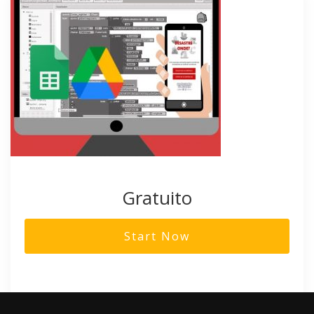
Gratuito
Start Now