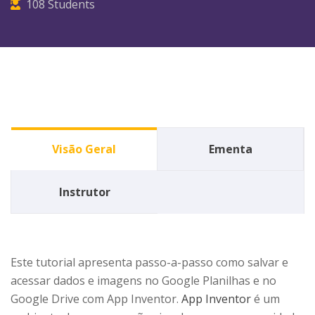
108
Students
Visão Geral
Ementa
Instrutor
Este tutorial apresenta passo-a-passo como salvar e
acessar dados e imagens no Google Planilhas e no
Google Drive com App Inventor.
App Inventor
é um